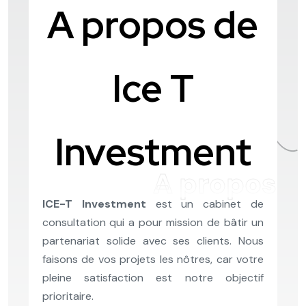
A propos de
Ice T
Investment
A propos
ICE-T Investment
est un cabinet de
consultation qui a pour mission de bâtir un
partenariat solide avec ses clients. Nous
faisons de vos projets les nôtres, car votre
pleine satisfaction est notre objectif
prioritaire.