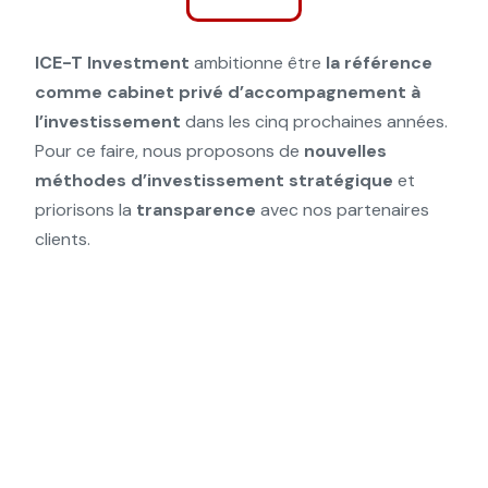
ICE-T Investment
ambitionne être
la référence
comme cabinet privé d’accompagnement à
l’investissement
dans les cinq prochaines années.
Pour ce faire, nous proposons de
nouvelles
méthodes d’investissement
stratégique
et
priorisons la
transparence
avec nos partenaires
clients.