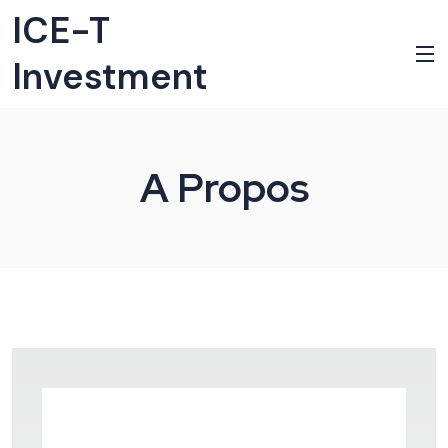
ICE-T
Investment
A Propos