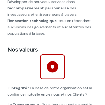
Développer de nouveaux services dans
l’
accompagnement personnalisé
des
investisseurs et entrepreneurs à travers
l’
innovation technologique
, tout en répondant
aux visions des gouvernants et aux attentes des
populations à la base.
Nos valeurs
L’Intégrité :
La base de notre organisation est la
confiance mutuelle entre nous et nos Clients ?
La Transparence :
Nous tenons constamment le