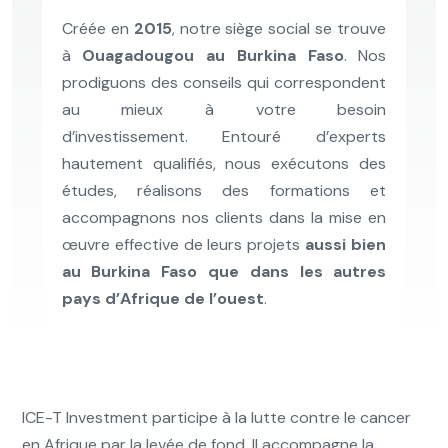
Créée en
2015
, notre siège social se trouve
à
Ouagadougou au Burkina Faso
. Nos
prodiguons des conseils qui correspondent
au mieux à votre besoin
d’investissement. Entouré d’experts
hautement qualifiés, nous exécutons des
études, réalisons des formations et
accompagnons nos clients dans la mise en
œuvre effective de leurs projets
aussi bien
au Burkina Faso que dans les autres
pays d’Afrique de l’ouest
.
ICE-T Investment participe à la lutte contre le cancer
en Afrique par la levée de fond. Il accompagne la