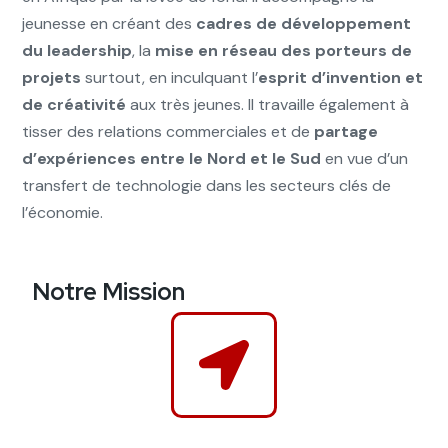
jeunesse en créant des
cadres de développement
du leadership
, la
mise en réseau des porteurs de
projets
surtout, en inculquant l’
esprit d’invention et
de créativité
aux très jeunes. Il travaille également à
tisser des relations commerciales et de
partage
d’expériences entre le Nord et le Sud
en vue d’un
transfert de technologie dans les secteurs clés de
l’économie.
Notre Mission