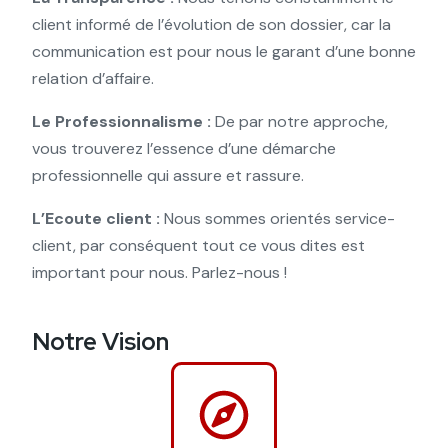
client informé de l’évolution de son dossier, car la
communication est pour nous le garant d’une bonne
relation d’affaire.
Le Professionnalisme :
De par notre approche,
vous trouverez l’essence d’une démarche
professionnelle qui assure et rassure.
L’Ecoute client :
Nous sommes orientés service-
client, par conséquent tout ce vous dites est
important pour nous. Parlez-nous !
Notre Vision