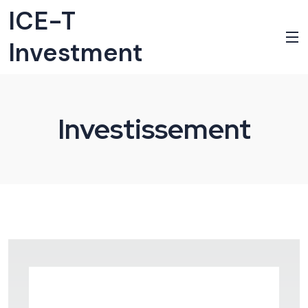
ICE-T
Investment
Investissement