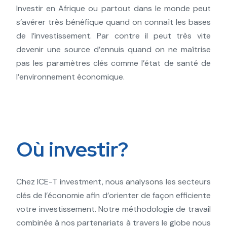
Investir en Afrique ou partout dans le monde peut
s’avérer très bénéfique quand on connaît les bases
de l’investissement. Par contre il peut très vite
devenir une source d’ennuis quand on ne maîtrise
pas les paramètres clés comme l’état de santé de
l’environnement économique.
Où investir?
Chez ICE-T investment, nous analysons les secteurs
clés de l’économie afin d’orienter de façon efficiente
votre investissement. Notre méthodologie de travail
combinée à nos partenariats à travers le globe nous