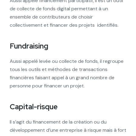
Aussi appelé financement participatif, il est un outil
de collecte de fonds digital permettant à un
ensemble de contributeurs de choisir
collectivement et financer des projets identifiés.
Fundraising
Aussi appelé levée ou collecte de fonds, il regroupe
tous les outils et méthodes de transactions
financières faisant appel à un grand nombre de
personne pour financer un projet.
Capital-risque
Il s’agit du financement de la création ou du
développement d’une entreprise à risque mais à fort