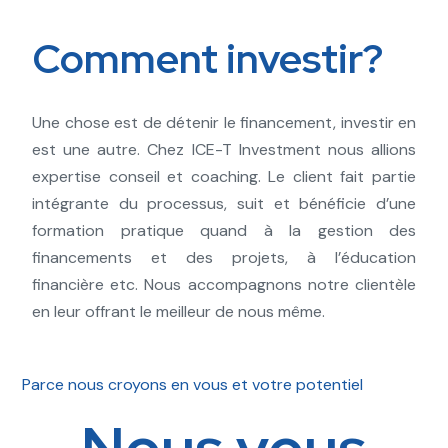
Comment investir?
Une chose est de détenir le financement, investir en
est une autre. Chez ICE-T Investment nous allions
expertise conseil et coaching. Le client fait partie
intégrante du processus, suit et bénéficie d’une
formation pratique quand à la gestion des
financements et des projets, à l’éducation
financière etc. Nous accompagnons notre clientèle
en leur offrant le meilleur de nous même.
Parce nous croyons en vous et votre potentiel