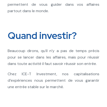
permettent de vous guider dans vos affaires
partout dans le monde.
Quand investir?
Beaucoup dirons, qu’il n’y a pas de temps précis
pour se lancer dans les affaires, mais pour réussir
dans toute activité il faut savoir réussir son entrée.
Chez ICE-T Investment, nos capitalisations
d’expériences nous permettent de vous garantir
une entrée stable sur le marché.