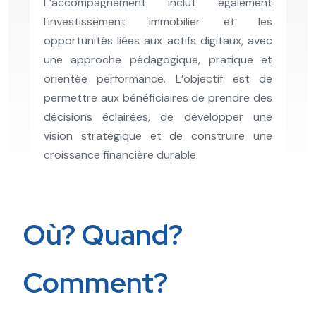
L’accompagnement inclut également
l’investissement immobilier et les
opportunités liées aux actifs digitaux, avec
une approche pédagogique, pratique et
orientée performance. L’objectif est de
permettre aux bénéficiaires de prendre des
décisions éclairées, de développer une
vision stratégique et de construire une
croissance financière durable.
Où? Quand?
Comment?