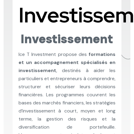
Investisse
Investissement
Ice T Investment propose des
formations
et un accompagnement spécialisés en
investissement
, destinés à aider les
particuliers et entrepreneurs à comprendre,
structurer et sécuriser leurs décisions
financières. Les programmes couvrent les
bases des marchés financiers, les stratégies
d’investissement à court, moyen et long
terme, la gestion des risques et la
diversification de portefeuille.