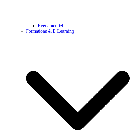
Évènementiel
Formations & E-Learning