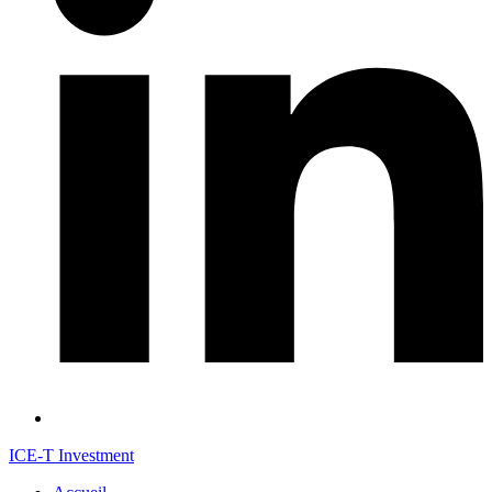
ICE-T Investment