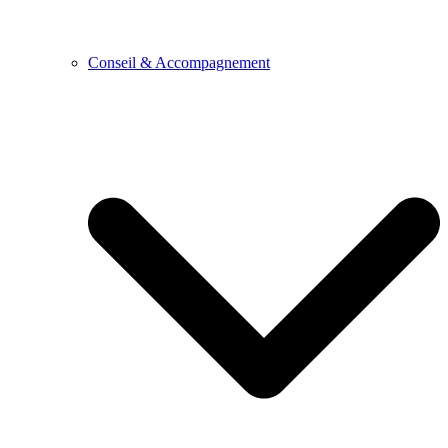
Conseil & Accompagnement