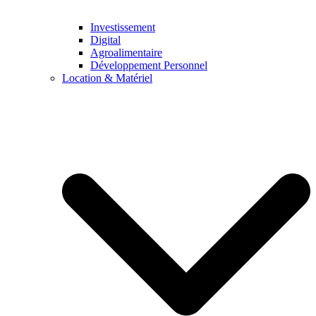
Investissement
Digital
Agroalimentaire
Développement Personnel
Location & Matériel