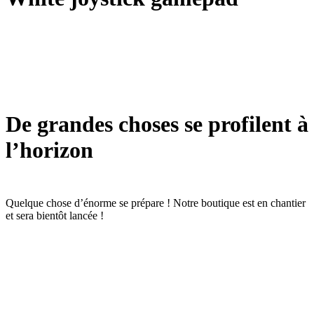
De grandes choses se profilent à
l’horizon
Quelque chose d’énorme se prépare ! Notre boutique est en chantier
et sera bientôt lancée !