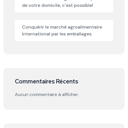
de votre domicile, c’est possible!
Conquérir le marché agroalimentaire
International par les emballages.
Commentaires Récents
Aucun commentaire à afficher.