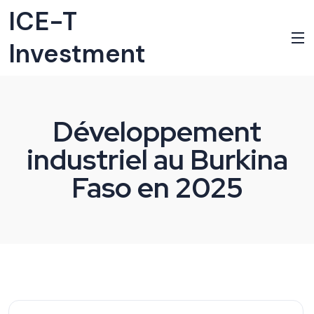
ICE-T
Investment
Développement
industriel au Burkina
Faso en 2025