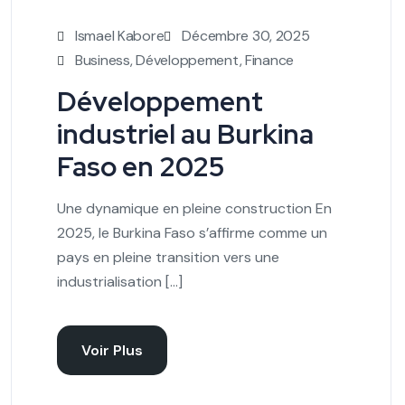
Ismael Kabore
Décembre 30, 2025
Business
,
Développement
,
Finance
Développement
industriel au Burkina
Faso en 2025
Une dynamique en pleine construction En
2025, le Burkina Faso s’affirme comme un
pays en pleine transition vers une
industrialisation […]
Voir Plus