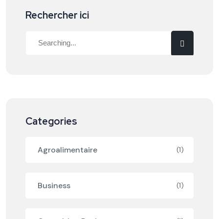
Rechercher ici
Categories
Agroalimentaire
(1)
Business
(1)