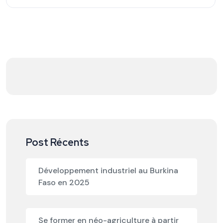
Post Récents
Développement industriel au Burkina
Faso en 2025
Se former en néo-agriculture à partir