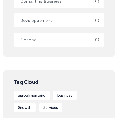
Consulting Business
(1)
Développement
(1)
Finance
(1)
Tag Cloud
agroalimentaire
business
Growth
Services